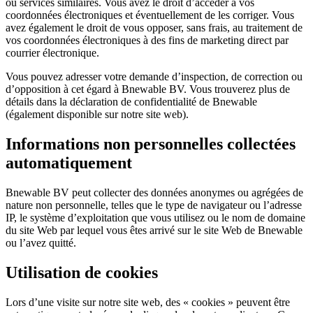
ou services similaires. Vous avez le droit d’accéder à vos
coordonnées électroniques et éventuellement de les corriger. Vous
avez également le droit de vous opposer, sans frais, au traitement de
vos coordonnées électroniques à des fins de marketing direct par
courrier électronique.
Vous pouvez adresser votre demande d’inspection, de correction ou
d’opposition à cet égard à Bnewable BV. Vous trouverez plus de
détails dans la déclaration de confidentialité de Bnewable
(également disponible sur notre site web).
Informations non personnelles collectées
automatiquement
Bnewable BV peut collecter des données anonymes ou agrégées de
nature non personnelle, telles que le type de navigateur ou l’adresse
IP, le système d’exploitation que vous utilisez ou le nom de domaine
du site Web par lequel vous êtes arrivé sur le site Web de Bnewable
ou l’avez quitté.
Utilisation de cookies
Lors d’une visite sur notre site web, des « cookies » peuvent être