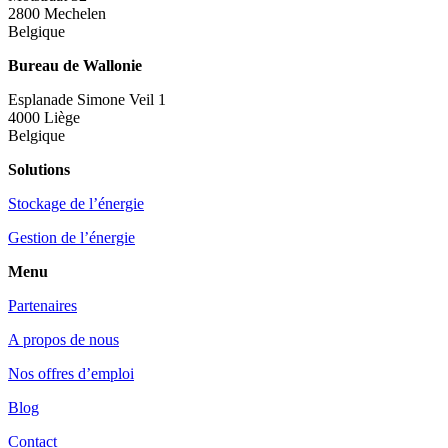
2800 Mechelen
Belgique
Bureau de Wallonie
Esplanade Simone Veil 1
4000 Liège
Belgique
Solutions
Stockage de l’énergie
Gestion de l’énergie
Menu
Partenaires
A propos de nous
Nos offres d’emploi
Blog
Contact