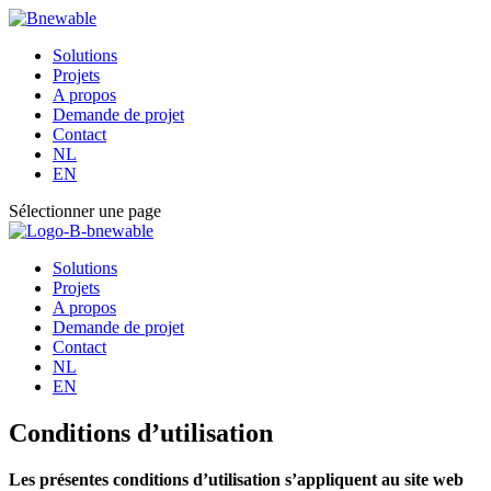
Solutions
Projets
A propos
Demande de projet
Contact
NL
EN
Sélectionner une page
Solutions
Projets
A propos
Demande de projet
Contact
NL
EN
Conditions d’
utilisation
Les présentes conditions d’utilisation s’appliquent au site web